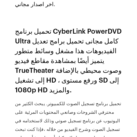
اخر اصدار مجاني.
تحميل برنامج CyberLink PowerDVD
Ultra كامل مجانى تحميل برامج تعديل
الفيديوهات هذا مشغل وسائط متطور
يتميز أيضًا بمشاهدة مقاطع فيديو
TrueTheater وصوت محيطي بالإضافة
إلى تشغيل HD ، ورفع مستوى SD إلى
1080p HD والمزيد.
تحميل برنامج تسجيل الصوت للكمبيوتر. يبحث الكثير من
محترفي الشروحات وصانعي المحتويات المرئية على
اليوتيوب عن برنامج تسجيل صوتي وذلك لاستخدامه في
تسجيل الصوت وشرح الفيديو من خلاله ،فإذا كنت تبحث