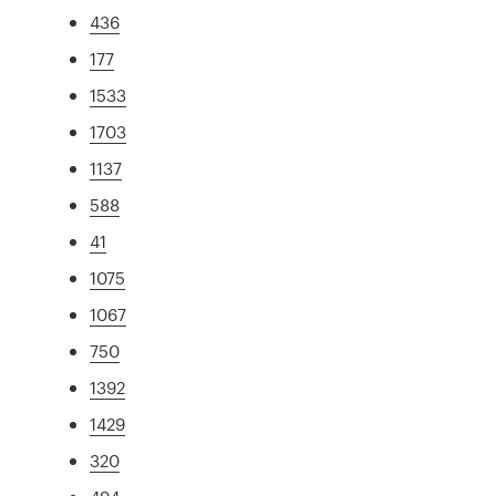
436
177
1533
1703
1137
588
41
1075
1067
750
1392
1429
320