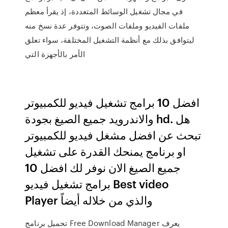
في مجال تشغيل الوسائط المتعددة، إذ يقرأ معظم
ملفات الفيديو وملفات الصوت، وتتوفر عدة نسخ منه
ليتوافق بذلك مع أنظمة التشغيل المختلفة، سواء تعلق
الأمر بالأجهزة التي
افضل 10 برامج تشغيل فيديو للكمبيوتر
والاندرويد جميع الصيغ بجودة hd. هل
تبحث عن افضل مشغل فيديو للكمبيوتر
او برنامج يمنحك القدرة على تشغيل
جميع الصيغ الان نوفر لك افضل 10
برامج تشغيل فيديو Best video
Player والذي من خلاله أيضاً
تحميل برنامج Free Download Manager يعرف