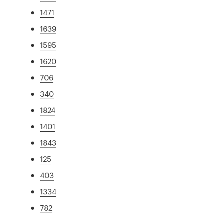
1471
1639
1595
1620
706
340
1824
1401
1843
125
403
1334
782