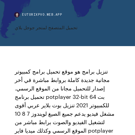
EUTORIXPVO.WEB.APP
تحميل المتصفح لمتجر جوجل بلاي
تنزيل برامج هو موقع تحميل برامج كمبيوتر
مجانية جديدة كاملة بروابط مباشرة في أخر
إصدار للتحميل مجانا من الموقع الرسمي.
تحميل برنامج potplayer 32-bit 64 بت
للكمبيوتر 2021 تنزيل بوت بلاير عربي أقوى
مشغل فيديو يدعم جميع الصيغ لويندوز 7 8 10
لتشغيل الفيديو والصوت برابط مباشر من
الموقع الرسمي وكذلك ميديا فاير potplayer