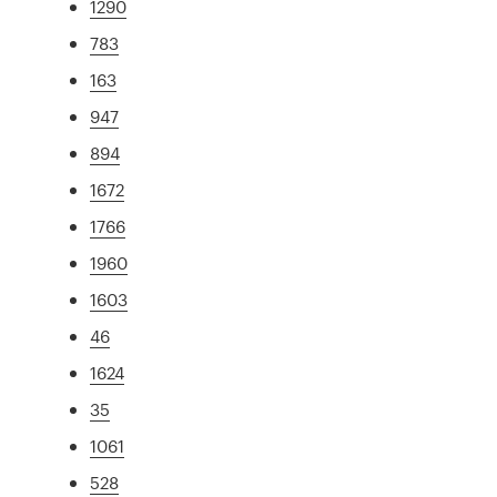
1290
783
163
947
894
1672
1766
1960
1603
46
1624
35
1061
528