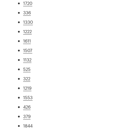
1720
336
1330
1222
1611
1507
1132
525
322
1219
1553
426
379
1844